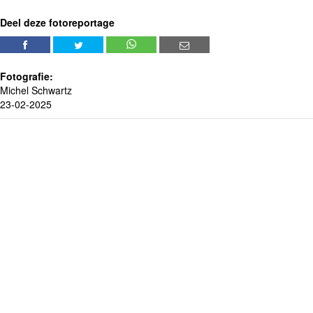
Deel deze fotoreportage
Fotografie:
Michel Schwartz
23-02-2025