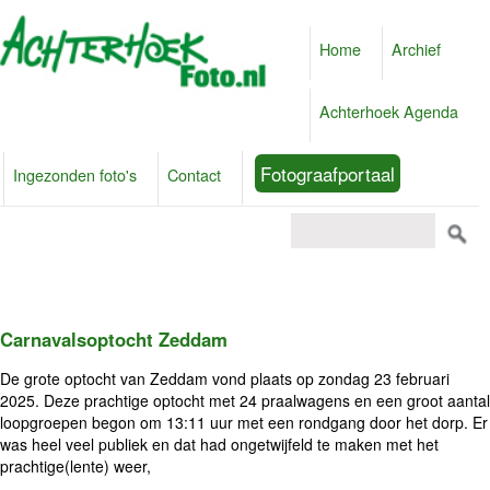
Home
Archief
Achterhoek Agenda
Fotograafportaal
Ingezonden foto's
Contact
Carnavalsoptocht Zeddam
De grote optocht van Zeddam vond plaats op zondag 23 februari
2025. Deze prachtige optocht met 24 praalwagens en een groot aantal
loopgroepen begon om 13:11 uur met een rondgang door het dorp. Er
was heel veel publiek en dat had ongetwijfeld te maken met het
prachtige(lente) weer,