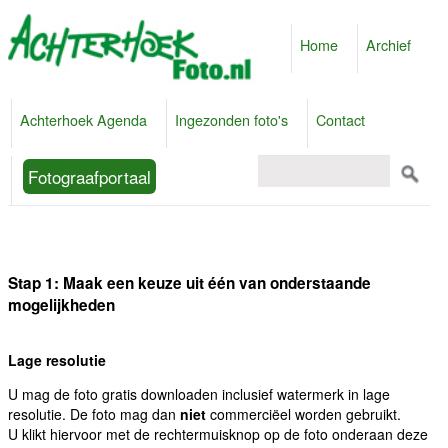
Home
Archief
Achterhoek Agenda
Ingezonden foto's
Contact
Fotograafportaal
Stap 1: Maak een keuze uit één van onderstaande
mogelijkheden
Lage resolutie
U mag de foto gratis downloaden inclusief watermerk in lage
resolutie. De foto mag dan
niet
commerciëel worden gebruikt.
U klikt hiervoor met de rechtermuisknop op de foto onderaan deze