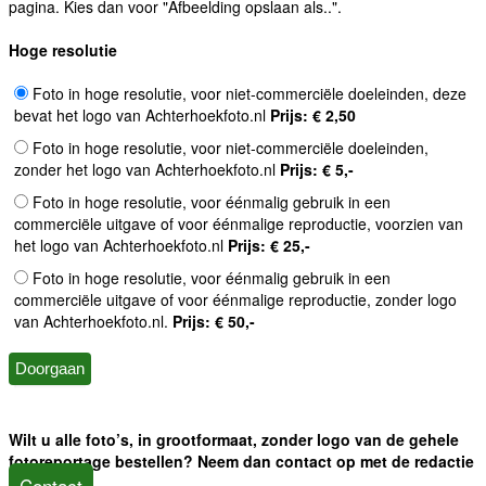
pagina. Kies dan voor "Afbeelding opslaan als..".
Hoge resolutie
Foto in hoge resolutie, voor niet-commerciële doeleinden, deze
bevat het logo van Achterhoekfoto.nl
Prijs: € 2,50
Foto in hoge resolutie, voor niet-commerciële doeleinden,
zonder het logo van Achterhoekfoto.nl
Prijs: € 5,-
Foto in hoge resolutie, voor éénmalig gebruik in een
commerciële uitgave of voor éénmalige reproductie, voorzien van
het logo van Achterhoekfoto.nl
Prijs: € 25,-
Foto in hoge resolutie, voor éénmalig gebruik in een
commerciële uitgave of voor éénmalige reproductie, zonder logo
van Achterhoekfoto.nl.
Prijs: € 50,-
Wilt u alle foto’s, in grootformaat, zonder logo van de gehele
fotoreportage bestellen? Neem dan contact op met de redactie
Contact