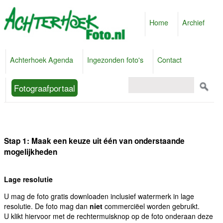
Home
Archief
Achterhoek Agenda
Ingezonden foto's
Contact
Fotograafportaal
Stap 1: Maak een keuze uit één van onderstaande
mogelijkheden
Lage resolutie
U mag de foto gratis downloaden inclusief watermerk in lage
resolutie. De foto mag dan
niet
commerciëel worden gebruikt.
U klikt hiervoor met de rechtermuisknop op de foto onderaan deze