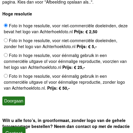
pagina. Kies dan voor "Afbeelding opslaan als..".
Hoge resolutie
Foto in hoge resolutie, voor niet-commerciële doeleinden, deze
bevat het logo van Achterhoekfoto.nl
Prijs: € 2,50
Foto in hoge resolutie, voor niet-commerciële doeleinden,
zonder het logo van Achterhoekfoto.nl
Prijs: € 5,-
Foto in hoge resolutie, voor éénmalig gebruik in een
commerciële uitgave of voor éénmalige reproductie, voorzien van
het logo van Achterhoekfoto.nl
Prijs: € 25,-
Foto in hoge resolutie, voor éénmalig gebruik in een
commerciële uitgave of voor éénmalige reproductie, zonder logo
van Achterhoekfoto.nl.
Prijs: € 50,-
Wilt u alle foto’s, in grootformaat, zonder logo van de gehele
fotoreportage bestellen? Neem dan contact op met de redactie
Contact