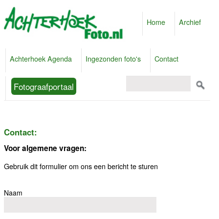
Home
Archief
Achterhoek Agenda
Ingezonden foto's
Contact
Fotograafportaal
Contact:
Voor algemene vragen:
Gebruik dit formulier om ons een bericht te sturen
Naam