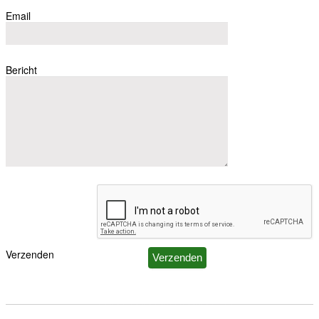
Email
Bericht
Verzenden