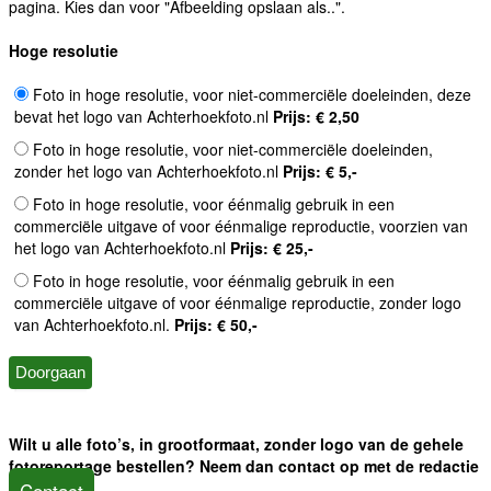
pagina. Kies dan voor "Afbeelding opslaan als..".
Hoge resolutie
Foto in hoge resolutie, voor niet-commerciële doeleinden, deze
bevat het logo van Achterhoekfoto.nl
Prijs: € 2,50
Foto in hoge resolutie, voor niet-commerciële doeleinden,
zonder het logo van Achterhoekfoto.nl
Prijs: € 5,-
Foto in hoge resolutie, voor éénmalig gebruik in een
commerciële uitgave of voor éénmalige reproductie, voorzien van
het logo van Achterhoekfoto.nl
Prijs: € 25,-
Foto in hoge resolutie, voor éénmalig gebruik in een
commerciële uitgave of voor éénmalige reproductie, zonder logo
van Achterhoekfoto.nl.
Prijs: € 50,-
Wilt u alle foto’s, in grootformaat, zonder logo van de gehele
fotoreportage bestellen? Neem dan contact op met de redactie
Contact