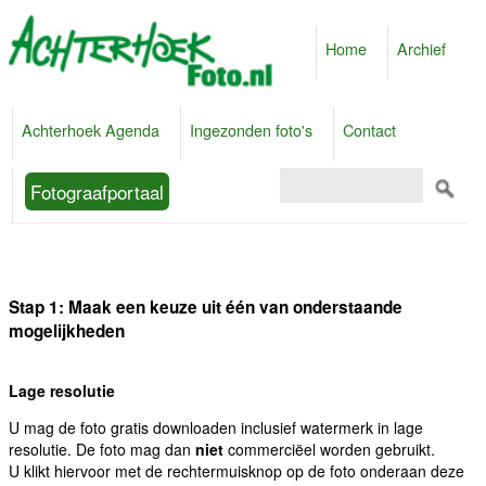
Home
Archief
Achterhoek Agenda
Ingezonden foto's
Contact
Fotograafportaal
Stap 1: Maak een keuze uit één van onderstaande
mogelijkheden
Lage resolutie
U mag de foto gratis downloaden inclusief watermerk in lage
resolutie. De foto mag dan
niet
commerciëel worden gebruikt.
U klikt hiervoor met de rechtermuisknop op de foto onderaan deze