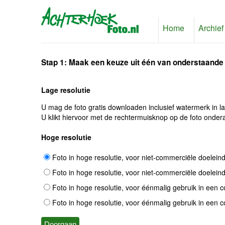
Home
Archief
Stap 1: Maak een keuze uit één van onderstaande
Lage resolutie
U mag de foto gratis downloaden inclusief watermerk in l
U klikt hiervoor met de rechtermuisknop op de foto ondera
Hoge resolutie
Foto in hoge resolutie, voor niet-commerciële doelein
Foto in hoge resolutie, voor niet-commerciële doelein
Foto in hoge resolutie, voor éénmalig gebruik in een 
Foto in hoge resolutie, voor éénmalig gebruik in een 