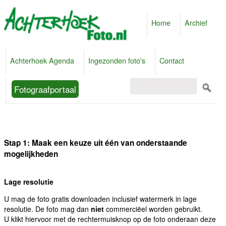
Home
Archief
Achterhoek Agenda
Ingezonden foto's
Contact
Fotograafportaal
Stap 1: Maak een keuze uit één van onderstaande
mogelijkheden
Lage resolutie
U mag de foto gratis downloaden inclusief watermerk in lage
resolutie. De foto mag dan
niet
commerciëel worden gebruikt.
U klikt hiervoor met de rechtermuisknop op de foto onderaan deze