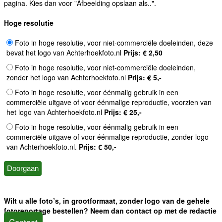
pagina. Kies dan voor "Afbeelding opslaan als..".
Hoge resolutie
Foto in hoge resolutie, voor niet-commerciële doeleinden, deze
bevat het logo van Achterhoekfoto.nl
Prijs: € 2,50
Foto in hoge resolutie, voor niet-commerciële doeleinden,
zonder het logo van Achterhoekfoto.nl
Prijs: € 5,-
Foto in hoge resolutie, voor éénmalig gebruik in een
commerciële uitgave of voor éénmalige reproductie, voorzien van
het logo van Achterhoekfoto.nl
Prijs: € 25,-
Foto in hoge resolutie, voor éénmalig gebruik in een
commerciële uitgave of voor éénmalige reproductie, zonder logo
van Achterhoekfoto.nl.
Prijs: € 50,-
Wilt u alle foto’s, in grootformaat, zonder logo van de gehele
fotoreportage bestellen? Neem dan contact op met de redactie
Contact