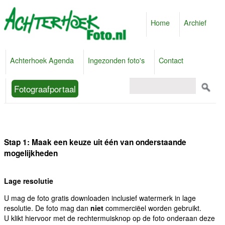
Home
Archief
Achterhoek Agenda
Ingezonden foto's
Contact
Fotograafportaal
Stap 1: Maak een keuze uit één van onderstaande
mogelijkheden
Lage resolutie
U mag de foto gratis downloaden inclusief watermerk in lage
resolutie. De foto mag dan
niet
commerciëel worden gebruikt.
U klikt hiervoor met de rechtermuisknop op de foto onderaan deze