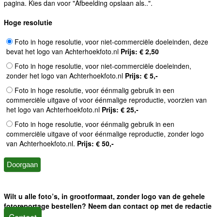
pagina. Kies dan voor "Afbeelding opslaan als..".
Hoge resolutie
Foto in hoge resolutie, voor niet-commerciële doeleinden, deze
bevat het logo van Achterhoekfoto.nl
Prijs: € 2,50
Foto in hoge resolutie, voor niet-commerciële doeleinden,
zonder het logo van Achterhoekfoto.nl
Prijs: € 5,-
Foto in hoge resolutie, voor éénmalig gebruik in een
commerciële uitgave of voor éénmalige reproductie, voorzien van
het logo van Achterhoekfoto.nl
Prijs: € 25,-
Foto in hoge resolutie, voor éénmalig gebruik in een
commerciële uitgave of voor éénmalige reproductie, zonder logo
van Achterhoekfoto.nl.
Prijs: € 50,-
Wilt u alle foto’s, in grootformaat, zonder logo van de gehele
fotoreportage bestellen? Neem dan contact op met de redactie
Contact