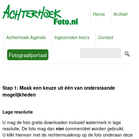
Home
Archief
Achterhoek Agenda
Ingezonden foto's
Contact
Fotograafportaal
Stap 1: Maak een keuze uit één van onderstaande
mogelijkheden
Lage resolutie
U mag de foto gratis downloaden inclusief watermerk in lage
resolutie. De foto mag dan
niet
commerciëel worden gebruikt.
U klikt hiervoor met de rechtermuisknop op de foto onderaan deze