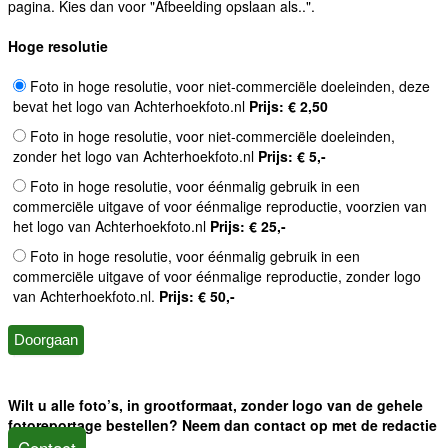
pagina. Kies dan voor "Afbeelding opslaan als..".
Hoge resolutie
Foto in hoge resolutie, voor niet-commerciële doeleinden, deze
bevat het logo van Achterhoekfoto.nl
Prijs: € 2,50
Foto in hoge resolutie, voor niet-commerciële doeleinden,
zonder het logo van Achterhoekfoto.nl
Prijs: € 5,-
Foto in hoge resolutie, voor éénmalig gebruik in een
commerciële uitgave of voor éénmalige reproductie, voorzien van
het logo van Achterhoekfoto.nl
Prijs: € 25,-
Foto in hoge resolutie, voor éénmalig gebruik in een
commerciële uitgave of voor éénmalige reproductie, zonder logo
van Achterhoekfoto.nl.
Prijs: € 50,-
Wilt u alle foto’s, in grootformaat, zonder logo van de gehele
fotoreportage bestellen? Neem dan contact op met de redactie
Contact