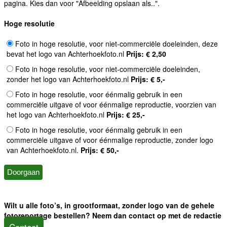
pagina. Kies dan voor "Afbeelding opslaan als..".
Hoge resolutie
Foto in hoge resolutie, voor niet-commerciële doeleinden, deze
bevat het logo van Achterhoekfoto.nl
Prijs: € 2,50
Foto in hoge resolutie, voor niet-commerciële doeleinden,
zonder het logo van Achterhoekfoto.nl
Prijs: € 5,-
Foto in hoge resolutie, voor éénmalig gebruik in een
commerciële uitgave of voor éénmalige reproductie, voorzien van
het logo van Achterhoekfoto.nl
Prijs: € 25,-
Foto in hoge resolutie, voor éénmalig gebruik in een
commerciële uitgave of voor éénmalige reproductie, zonder logo
van Achterhoekfoto.nl.
Prijs: € 50,-
Wilt u alle foto’s, in grootformaat, zonder logo van de gehele
fotoreportage bestellen? Neem dan contact op met de redactie
Contact