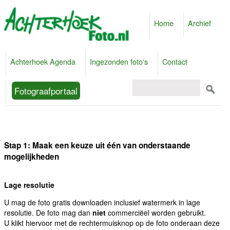
Home
Archief
Achterhoek Agenda
Ingezonden foto's
Contact
Fotograafportaal
Stap 1: Maak een keuze uit één van onderstaande
mogelijkheden
Lage resolutie
U mag de foto gratis downloaden inclusief watermerk in lage
resolutie. De foto mag dan
niet
commerciëel worden gebruikt.
U klikt hiervoor met de rechtermuisknop op de foto onderaan deze