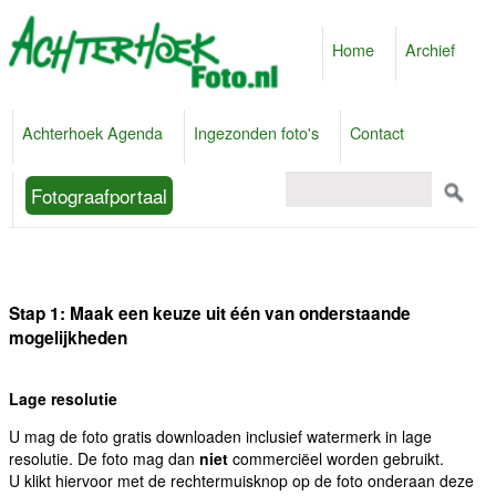
Home
Archief
Achterhoek Agenda
Ingezonden foto's
Contact
Fotograafportaal
Stap 1: Maak een keuze uit één van onderstaande
mogelijkheden
Lage resolutie
U mag de foto gratis downloaden inclusief watermerk in lage
resolutie. De foto mag dan
niet
commerciëel worden gebruikt.
U klikt hiervoor met de rechtermuisknop op de foto onderaan deze