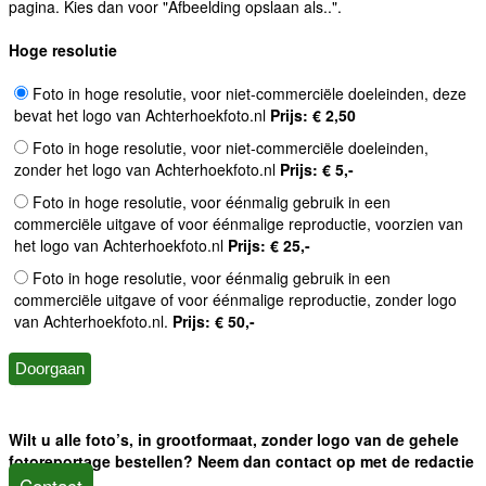
pagina. Kies dan voor "Afbeelding opslaan als..".
Hoge resolutie
Foto in hoge resolutie, voor niet-commerciële doeleinden, deze
bevat het logo van Achterhoekfoto.nl
Prijs: € 2,50
Foto in hoge resolutie, voor niet-commerciële doeleinden,
zonder het logo van Achterhoekfoto.nl
Prijs: € 5,-
Foto in hoge resolutie, voor éénmalig gebruik in een
commerciële uitgave of voor éénmalige reproductie, voorzien van
het logo van Achterhoekfoto.nl
Prijs: € 25,-
Foto in hoge resolutie, voor éénmalig gebruik in een
commerciële uitgave of voor éénmalige reproductie, zonder logo
van Achterhoekfoto.nl.
Prijs: € 50,-
Wilt u alle foto’s, in grootformaat, zonder logo van de gehele
fotoreportage bestellen? Neem dan contact op met de redactie
Contact