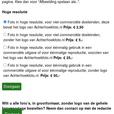
pagina. Kies dan voor "Afbeelding opslaan als..".
Hoge resolutie
Foto in hoge resolutie, voor niet-commerciële doeleinden, deze
bevat het logo van Achterhoekfoto.nl
Prijs: € 2,50
Foto in hoge resolutie, voor niet-commerciële doeleinden,
zonder het logo van Achterhoekfoto.nl
Prijs: € 5,-
Foto in hoge resolutie, voor éénmalig gebruik in een
commerciële uitgave of voor éénmalige reproductie, voorzien van
het logo van Achterhoekfoto.nl
Prijs: € 25,-
Foto in hoge resolutie, voor éénmalig gebruik in een
commerciële uitgave of voor éénmalige reproductie, zonder logo
van Achterhoekfoto.nl.
Prijs: € 50,-
Wilt u alle foto’s, in grootformaat, zonder logo van de gehele
fotoreportage bestellen? Neem dan contact op met de redactie
Contact