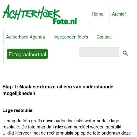
Home
Archief
Achterhoek Agenda
Ingezonden foto's
Contact
Fotograafportaal
Stap 1: Maak een keuze uit één van onderstaande
mogelijkheden
Lage resolutie
U mag de foto gratis downloaden inclusief watermerk in lage
resolutie. De foto mag dan
niet
commerciëel worden gebruikt.
U klikt hiervoor met de rechtermuisknop op de foto onderaan deze