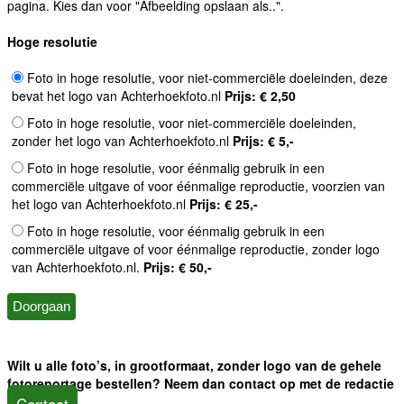
pagina. Kies dan voor "Afbeelding opslaan als..".
Hoge resolutie
Foto in hoge resolutie, voor niet-commerciële doeleinden, deze
bevat het logo van Achterhoekfoto.nl
Prijs: € 2,50
Foto in hoge resolutie, voor niet-commerciële doeleinden,
zonder het logo van Achterhoekfoto.nl
Prijs: € 5,-
Foto in hoge resolutie, voor éénmalig gebruik in een
commerciële uitgave of voor éénmalige reproductie, voorzien van
het logo van Achterhoekfoto.nl
Prijs: € 25,-
Foto in hoge resolutie, voor éénmalig gebruik in een
commerciële uitgave of voor éénmalige reproductie, zonder logo
van Achterhoekfoto.nl.
Prijs: € 50,-
Wilt u alle foto’s, in grootformaat, zonder logo van de gehele
fotoreportage bestellen? Neem dan contact op met de redactie
Contact