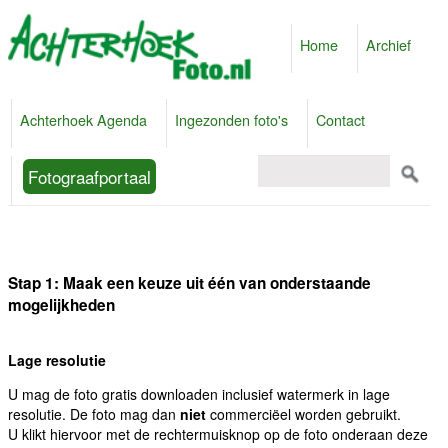
Home
Archief
Achterhoek Agenda
Ingezonden foto's
Contact
Fotograafportaal
Stap 1: Maak een keuze uit één van onderstaande
mogelijkheden
Lage resolutie
U mag de foto gratis downloaden inclusief watermerk in lage
resolutie. De foto mag dan
niet
commerciëel worden gebruikt.
U klikt hiervoor met de rechtermuisknop op de foto onderaan deze