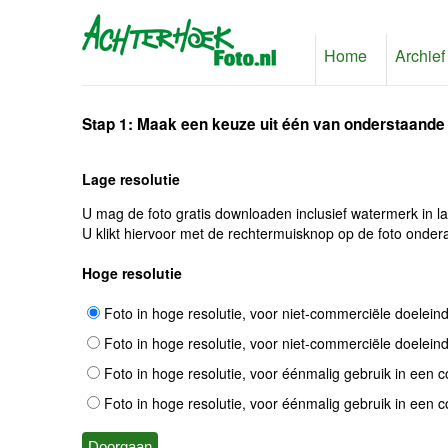
Home
Archief
Stap 1: Maak een keuze uit één van onderstaande
Lage resolutie
U mag de foto gratis downloaden inclusief watermerk in l
U klikt hiervoor met de rechtermuisknop op de foto ondera
Hoge resolutie
Foto in hoge resolutie, voor niet-commerciële doelein
Foto in hoge resolutie, voor niet-commerciële doelein
Foto in hoge resolutie, voor éénmalig gebruik in een 
Foto in hoge resolutie, voor éénmalig gebruik in een 