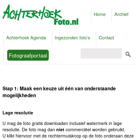
Home
Archief
Achterhoek Agenda
Ingezonden foto's
Contact
Fotograafportaal
Stap 1: Maak een keuze uit één van onderstaande
mogelijkheden
Lage resolutie
U mag de foto gratis downloaden inclusief watermerk in lage
resolutie. De foto mag dan
niet
commerciëel worden gebruikt.
U klikt hiervoor met de rechtermuisknop op de foto onderaan deze