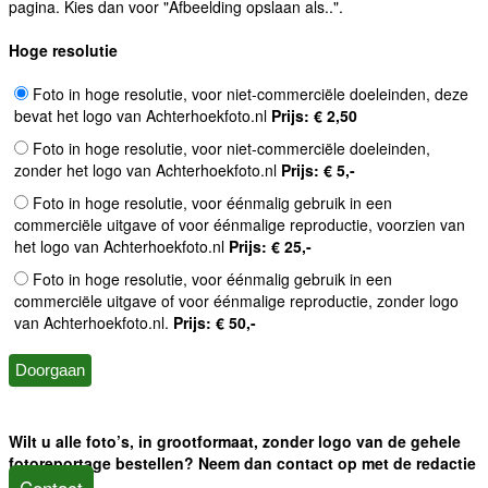
pagina. Kies dan voor "Afbeelding opslaan als..".
Hoge resolutie
Foto in hoge resolutie, voor niet-commerciële doeleinden, deze
bevat het logo van Achterhoekfoto.nl
Prijs: € 2,50
Foto in hoge resolutie, voor niet-commerciële doeleinden,
zonder het logo van Achterhoekfoto.nl
Prijs: € 5,-
Foto in hoge resolutie, voor éénmalig gebruik in een
commerciële uitgave of voor éénmalige reproductie, voorzien van
het logo van Achterhoekfoto.nl
Prijs: € 25,-
Foto in hoge resolutie, voor éénmalig gebruik in een
commerciële uitgave of voor éénmalige reproductie, zonder logo
van Achterhoekfoto.nl.
Prijs: € 50,-
Wilt u alle foto’s, in grootformaat, zonder logo van de gehele
fotoreportage bestellen? Neem dan contact op met de redactie
Contact