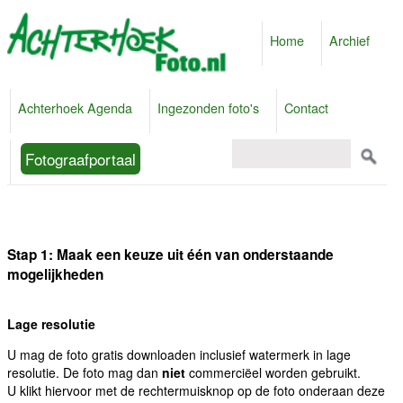
Home
Archief
Achterhoek Agenda
Ingezonden foto's
Contact
Fotograafportaal
Stap 1: Maak een keuze uit één van onderstaande
mogelijkheden
Lage resolutie
U mag de foto gratis downloaden inclusief watermerk in lage
resolutie. De foto mag dan
niet
commerciëel worden gebruikt.
U klikt hiervoor met de rechtermuisknop op de foto onderaan deze