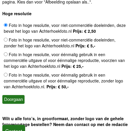
pagina. Kies dan voor "Afbeelding opslaan als..".
Hoge resolutie
Foto in hoge resolutie, voor niet-commerciële doeleinden, deze
bevat het logo van Achterhoekfoto.nl
Prijs: € 2,50
Foto in hoge resolutie, voor niet-commerciële doeleinden,
zonder het logo van Achterhoekfoto.nl
Prijs: € 5,-
Foto in hoge resolutie, voor éénmalig gebruik in een
commerciële uitgave of voor éénmalige reproductie, voorzien van
het logo van Achterhoekfoto.nl
Prijs: € 25,-
Foto in hoge resolutie, voor éénmalig gebruik in een
commerciële uitgave of voor éénmalige reproductie, zonder logo
van Achterhoekfoto.nl.
Prijs: € 50,-
Wilt u alle foto’s, in grootformaat, zonder logo van de gehele
fotoreportage bestellen? Neem dan contact op met de redactie
Contact