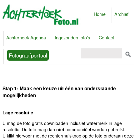
Home
Archief
Achterhoek Agenda
Ingezonden foto's
Contact
Fotograafportaal
Stap 1: Maak een keuze uit één van onderstaande
mogelijkheden
Lage resolutie
U mag de foto gratis downloaden inclusief watermerk in lage
resolutie. De foto mag dan
niet
commerciëel worden gebruikt.
U klikt hiervoor met de rechtermuisknop op de foto onderaan deze