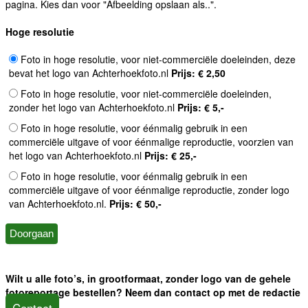
pagina. Kies dan voor "Afbeelding opslaan als..".
Hoge resolutie
Foto in hoge resolutie, voor niet-commerciële doeleinden, deze
bevat het logo van Achterhoekfoto.nl
Prijs: € 2,50
Foto in hoge resolutie, voor niet-commerciële doeleinden,
zonder het logo van Achterhoekfoto.nl
Prijs: € 5,-
Foto in hoge resolutie, voor éénmalig gebruik in een
commerciële uitgave of voor éénmalige reproductie, voorzien van
het logo van Achterhoekfoto.nl
Prijs: € 25,-
Foto in hoge resolutie, voor éénmalig gebruik in een
commerciële uitgave of voor éénmalige reproductie, zonder logo
van Achterhoekfoto.nl.
Prijs: € 50,-
Wilt u alle foto’s, in grootformaat, zonder logo van de gehele
fotoreportage bestellen? Neem dan contact op met de redactie
Contact