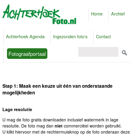
Home
Archief
Achterhoek Agenda
Ingezonden foto's
Contact
Fotograafportaal
Stap 1: Maak een keuze uit één van onderstaande
mogelijkheden
Lage resolutie
U mag de foto gratis downloaden inclusief watermerk in lage
resolutie. De foto mag dan
niet
commerciëel worden gebruikt.
U klikt hiervoor met de rechtermuisknop op de foto onderaan deze