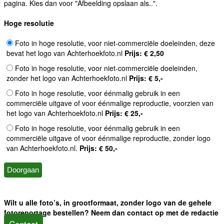
pagina. Kies dan voor "Afbeelding opslaan als..".
Hoge resolutie
Foto in hoge resolutie, voor niet-commerciële doeleinden, deze
bevat het logo van Achterhoekfoto.nl
Prijs: € 2,50
Foto in hoge resolutie, voor niet-commerciële doeleinden,
zonder het logo van Achterhoekfoto.nl
Prijs: € 5,-
Foto in hoge resolutie, voor éénmalig gebruik in een
commerciële uitgave of voor éénmalige reproductie, voorzien van
het logo van Achterhoekfoto.nl
Prijs: € 25,-
Foto in hoge resolutie, voor éénmalig gebruik in een
commerciële uitgave of voor éénmalige reproductie, zonder logo
van Achterhoekfoto.nl.
Prijs: € 50,-
Wilt u alle foto’s, in grootformaat, zonder logo van de gehele
fotoreportage bestellen? Neem dan contact op met de redactie
Contact