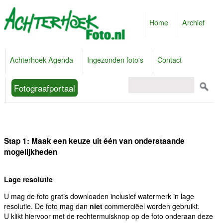
Home
Archief
Achterhoek Agenda
Ingezonden foto's
Contact
Fotograafportaal
Stap 1: Maak een keuze uit één van onderstaande
mogelijkheden
Lage resolutie
U mag de foto gratis downloaden inclusief watermerk in lage
resolutie. De foto mag dan
niet
commerciëel worden gebruikt.
U klikt hiervoor met de rechtermuisknop op de foto onderaan deze