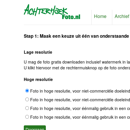
Home
Archief
Stap 1: Maak een keuze uit één van onderstaande
Lage resolutie
U mag de foto gratis downloaden inclusief watermerk in l
U klikt hiervoor met de rechtermuisknop op de foto ondera
Hoge resolutie
Foto in hoge resolutie, voor niet-commerciële doelein
Foto in hoge resolutie, voor niet-commerciële doelein
Foto in hoge resolutie, voor éénmalig gebruik in een 
Foto in hoge resolutie, voor éénmalig gebruik in een 