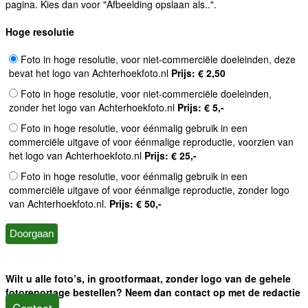
pagina. Kies dan voor "Afbeelding opslaan als..".
Hoge resolutie
Foto in hoge resolutie, voor niet-commerciële doeleinden, deze
bevat het logo van Achterhoekfoto.nl
Prijs: € 2,50
Foto in hoge resolutie, voor niet-commerciële doeleinden,
zonder het logo van Achterhoekfoto.nl
Prijs: € 5,-
Foto in hoge resolutie, voor éénmalig gebruik in een
commerciële uitgave of voor éénmalige reproductie, voorzien van
het logo van Achterhoekfoto.nl
Prijs: € 25,-
Foto in hoge resolutie, voor éénmalig gebruik in een
commerciële uitgave of voor éénmalige reproductie, zonder logo
van Achterhoekfoto.nl.
Prijs: € 50,-
Wilt u alle foto’s, in grootformaat, zonder logo van de gehele
fotoreportage bestellen? Neem dan contact op met de redactie
Contact