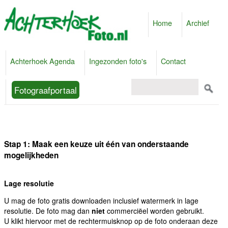
Home
Archief
Achterhoek Agenda
Ingezonden foto's
Contact
Fotograafportaal
Stap 1: Maak een keuze uit één van onderstaande
mogelijkheden
Lage resolutie
U mag de foto gratis downloaden inclusief watermerk in lage
resolutie. De foto mag dan
niet
commerciëel worden gebruikt.
U klikt hiervoor met de rechtermuisknop op de foto onderaan deze