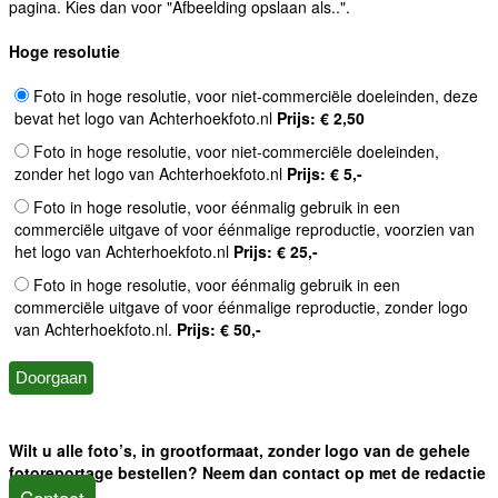
pagina. Kies dan voor "Afbeelding opslaan als..".
Hoge resolutie
Foto in hoge resolutie, voor niet-commerciële doeleinden, deze
bevat het logo van Achterhoekfoto.nl
Prijs: € 2,50
Foto in hoge resolutie, voor niet-commerciële doeleinden,
zonder het logo van Achterhoekfoto.nl
Prijs: € 5,-
Foto in hoge resolutie, voor éénmalig gebruik in een
commerciële uitgave of voor éénmalige reproductie, voorzien van
het logo van Achterhoekfoto.nl
Prijs: € 25,-
Foto in hoge resolutie, voor éénmalig gebruik in een
commerciële uitgave of voor éénmalige reproductie, zonder logo
van Achterhoekfoto.nl.
Prijs: € 50,-
Wilt u alle foto’s, in grootformaat, zonder logo van de gehele
fotoreportage bestellen? Neem dan contact op met de redactie
Contact