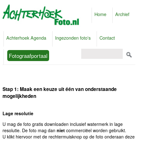
Home
Archief
Achterhoek Agenda
Ingezonden foto's
Contact
Fotograafportaal
Stap 1: Maak een keuze uit één van onderstaande
mogelijkheden
Lage resolutie
U mag de foto gratis downloaden inclusief watermerk in lage
resolutie. De foto mag dan
niet
commerciëel worden gebruikt.
U klikt hiervoor met de rechtermuisknop op de foto onderaan deze