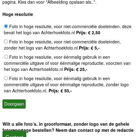
pagina. Kies dan voor "Afbeelding opslaan als..".
Hoge resolutie
Foto in hoge resolutie, voor niet-commerciële doeleinden, deze
bevat het logo van Achterhoekfoto.nl
Prijs: € 2,50
Foto in hoge resolutie, voor niet-commerciële doeleinden,
zonder het logo van Achterhoekfoto.nl
Prijs: € 5,-
Foto in hoge resolutie, voor éénmalig gebruik in een
commerciële uitgave of voor éénmalige reproductie, voorzien van
het logo van Achterhoekfoto.nl
Prijs: € 25,-
Foto in hoge resolutie, voor éénmalig gebruik in een
commerciële uitgave of voor éénmalige reproductie, zonder logo
van Achterhoekfoto.nl.
Prijs: € 50,-
Wilt u alle foto’s, in grootformaat, zonder logo van de gehele
fotoreportage bestellen? Neem dan contact op met de redactie
Contact