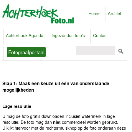
Home
Archief
Achterhoek Agenda
Ingezonden foto's
Contact
Fotograafportaal
Stap 1: Maak een keuze uit één van onderstaande
mogelijkheden
Lage resolutie
U mag de foto gratis downloaden inclusief watermerk in lage
resolutie. De foto mag dan
niet
commerciëel worden gebruikt.
U klikt hiervoor met de rechtermuisknop op de foto onderaan deze