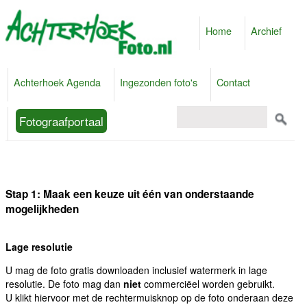
Home
Archief
Achterhoek Agenda
Ingezonden foto's
Contact
Fotograafportaal
Stap 1: Maak een keuze uit één van onderstaande
mogelijkheden
Lage resolutie
U mag de foto gratis downloaden inclusief watermerk in lage
resolutie. De foto mag dan
niet
commerciëel worden gebruikt.
U klikt hiervoor met de rechtermuisknop op de foto onderaan deze