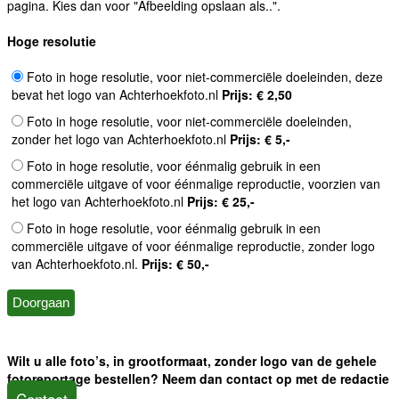
pagina. Kies dan voor "Afbeelding opslaan als..".
Hoge resolutie
Foto in hoge resolutie, voor niet-commerciële doeleinden, deze
bevat het logo van Achterhoekfoto.nl
Prijs: € 2,50
Foto in hoge resolutie, voor niet-commerciële doeleinden,
zonder het logo van Achterhoekfoto.nl
Prijs: € 5,-
Foto in hoge resolutie, voor éénmalig gebruik in een
commerciële uitgave of voor éénmalige reproductie, voorzien van
het logo van Achterhoekfoto.nl
Prijs: € 25,-
Foto in hoge resolutie, voor éénmalig gebruik in een
commerciële uitgave of voor éénmalige reproductie, zonder logo
van Achterhoekfoto.nl.
Prijs: € 50,-
Wilt u alle foto’s, in grootformaat, zonder logo van de gehele
fotoreportage bestellen? Neem dan contact op met de redactie
Contact