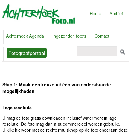
Home
Archief
Achterhoek Agenda
Ingezonden foto's
Contact
Fotograafportaal
Stap 1: Maak een keuze uit één van onderstaande
mogelijkheden
Lage resolutie
U mag de foto gratis downloaden inclusief watermerk in lage
resolutie. De foto mag dan
niet
commerciëel worden gebruikt.
U klikt hiervoor met de rechtermuisknop op de foto onderaan deze