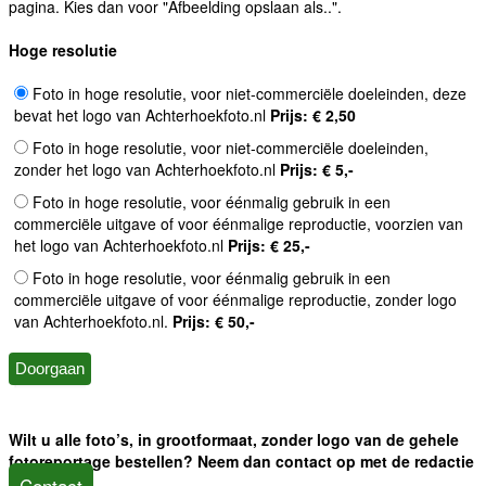
pagina. Kies dan voor "Afbeelding opslaan als..".
Hoge resolutie
Foto in hoge resolutie, voor niet-commerciële doeleinden, deze
bevat het logo van Achterhoekfoto.nl
Prijs: € 2,50
Foto in hoge resolutie, voor niet-commerciële doeleinden,
zonder het logo van Achterhoekfoto.nl
Prijs: € 5,-
Foto in hoge resolutie, voor éénmalig gebruik in een
commerciële uitgave of voor éénmalige reproductie, voorzien van
het logo van Achterhoekfoto.nl
Prijs: € 25,-
Foto in hoge resolutie, voor éénmalig gebruik in een
commerciële uitgave of voor éénmalige reproductie, zonder logo
van Achterhoekfoto.nl.
Prijs: € 50,-
Wilt u alle foto’s, in grootformaat, zonder logo van de gehele
fotoreportage bestellen? Neem dan contact op met de redactie
Contact