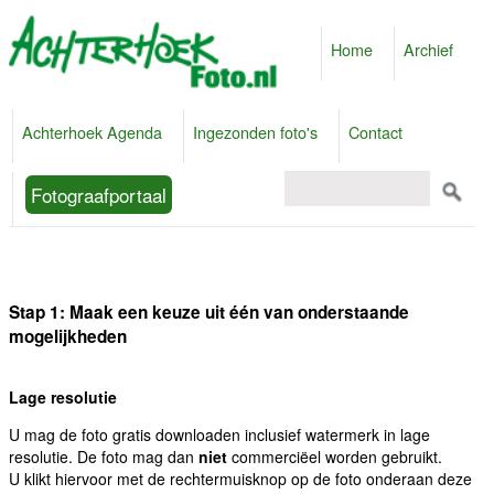
Home
Archief
Achterhoek Agenda
Ingezonden foto's
Contact
Fotograafportaal
Stap 1: Maak een keuze uit één van onderstaande
mogelijkheden
Lage resolutie
U mag de foto gratis downloaden inclusief watermerk in lage
resolutie. De foto mag dan
niet
commerciëel worden gebruikt.
U klikt hiervoor met de rechtermuisknop op de foto onderaan deze