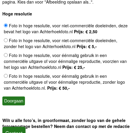
pagina. Kies dan voor "Afbeelding opslaan als..".
Hoge resolutie
Foto in hoge resolutie, voor niet-commerciële doeleinden, deze
bevat het logo van Achterhoekfoto.nl
Prijs: € 2,50
Foto in hoge resolutie, voor niet-commerciële doeleinden,
zonder het logo van Achterhoekfoto.nl
Prijs: € 5,-
Foto in hoge resolutie, voor éénmalig gebruik in een
commerciële uitgave of voor éénmalige reproductie, voorzien van
het logo van Achterhoekfoto.nl
Prijs: € 25,-
Foto in hoge resolutie, voor éénmalig gebruik in een
commerciële uitgave of voor éénmalige reproductie, zonder logo
van Achterhoekfoto.nl.
Prijs: € 50,-
Wilt u alle foto’s, in grootformaat, zonder logo van de gehele
fotoreportage bestellen? Neem dan contact op met de redactie
Contact