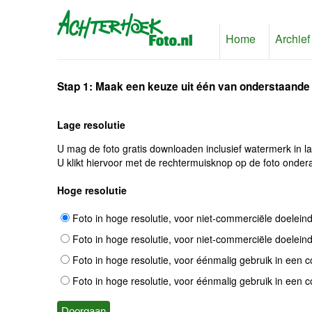
Home
Archief
Stap 1: Maak een keuze uit één van onderstaande
Lage resolutie
U mag de foto gratis downloaden inclusief watermerk in l
U klikt hiervoor met de rechtermuisknop op de foto ondera
Hoge resolutie
Foto in hoge resolutie, voor niet-commerciële doelein
Foto in hoge resolutie, voor niet-commerciële doelein
Foto in hoge resolutie, voor éénmalig gebruik in een 
Foto in hoge resolutie, voor éénmalig gebruik in een 