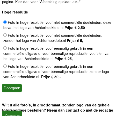
pagina. Kies dan voor "Afbeelding opslaan als..".
Hoge resolutie
Foto in hoge resolutie, voor niet-commerciële doeleinden, deze
bevat het logo van Achterhoekfoto.nl
Prijs: € 2,50
Foto in hoge resolutie, voor niet-commerciële doeleinden,
zonder het logo van Achterhoekfoto.nl
Prijs: € 5,-
Foto in hoge resolutie, voor éénmalig gebruik in een
commerciële uitgave of voor éénmalige reproductie, voorzien van
het logo van Achterhoekfoto.nl
Prijs: € 25,-
Foto in hoge resolutie, voor éénmalig gebruik in een
commerciële uitgave of voor éénmalige reproductie, zonder logo
van Achterhoekfoto.nl.
Prijs: € 50,-
Wilt u alle foto’s, in grootformaat, zonder logo van de gehele
fotoreportage bestellen? Neem dan contact op met de redactie
Contact