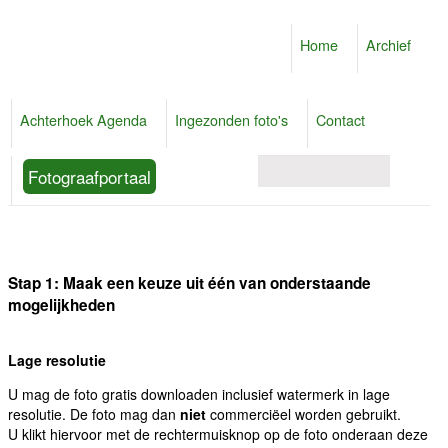
Home
Archief
Achterhoek Agenda
Ingezonden foto's
Contact
Fotograafportaal
Stap 1: Maak een keuze uit één van onderstaande
mogelijkheden
Lage resolutie
U mag de foto gratis downloaden inclusief watermerk in lage
resolutie. De foto mag dan
niet
commerciëel worden gebruikt.
U klikt hiervoor met de rechtermuisknop op de foto onderaan deze