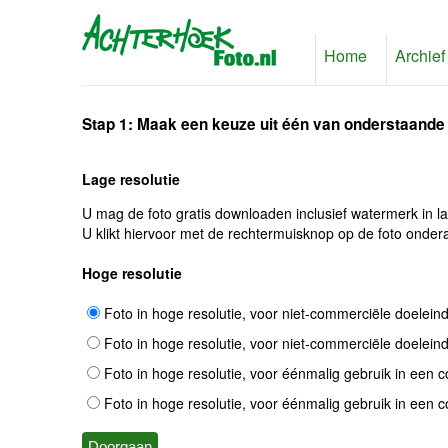
Home
Archief
Stap 1: Maak een keuze uit één van onderstaande
Lage resolutie
U mag de foto gratis downloaden inclusief watermerk in l
U klikt hiervoor met de rechtermuisknop op de foto ondera
Hoge resolutie
Foto in hoge resolutie, voor niet-commerciële doelein
Foto in hoge resolutie, voor niet-commerciële doelein
Foto in hoge resolutie, voor éénmalig gebruik in een 
Foto in hoge resolutie, voor éénmalig gebruik in een 