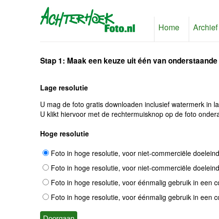
Home
Archief
Stap 1: Maak een keuze uit één van onderstaande
Lage resolutie
U mag de foto gratis downloaden inclusief watermerk in l
U klikt hiervoor met de rechtermuisknop op de foto ondera
Hoge resolutie
Foto in hoge resolutie, voor niet-commerciële doelein
Foto in hoge resolutie, voor niet-commerciële doelein
Foto in hoge resolutie, voor éénmalig gebruik in een 
Foto in hoge resolutie, voor éénmalig gebruik in een 