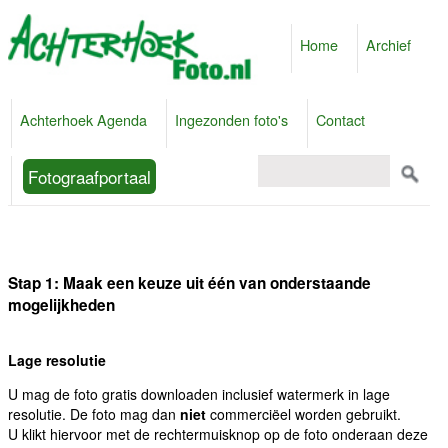
Home
Archief
Achterhoek Agenda
Ingezonden foto's
Contact
Fotograafportaal
Stap 1: Maak een keuze uit één van onderstaande
mogelijkheden
Lage resolutie
U mag de foto gratis downloaden inclusief watermerk in lage
resolutie. De foto mag dan
niet
commerciëel worden gebruikt.
U klikt hiervoor met de rechtermuisknop op de foto onderaan deze