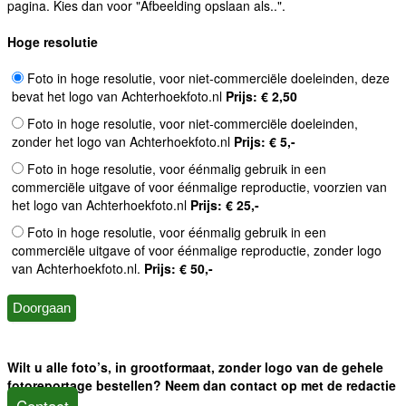
pagina. Kies dan voor "Afbeelding opslaan als..".
Hoge resolutie
Foto in hoge resolutie, voor niet-commerciële doeleinden, deze
bevat het logo van Achterhoekfoto.nl
Prijs: € 2,50
Foto in hoge resolutie, voor niet-commerciële doeleinden,
zonder het logo van Achterhoekfoto.nl
Prijs: € 5,-
Foto in hoge resolutie, voor éénmalig gebruik in een
commerciële uitgave of voor éénmalige reproductie, voorzien van
het logo van Achterhoekfoto.nl
Prijs: € 25,-
Foto in hoge resolutie, voor éénmalig gebruik in een
commerciële uitgave of voor éénmalige reproductie, zonder logo
van Achterhoekfoto.nl.
Prijs: € 50,-
Wilt u alle foto’s, in grootformaat, zonder logo van de gehele
fotoreportage bestellen? Neem dan contact op met de redactie
Contact