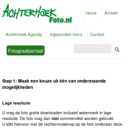
Home
Archief
Achterhoek Agenda
Ingezonden foto's
Contact
Fotograafportaal
Stap 1: Maak een keuze uit één van onderstaande
mogelijkheden
Lage resolutie
U mag de foto gratis downloaden inclusief watermerk in lage
resolutie. De foto mag dan
niet
commerciëel worden gebruikt.
U klikt hiervoor met de rechtermuisknop op de foto onderaan deze