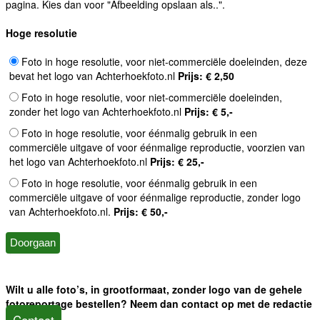
pagina. Kies dan voor "Afbeelding opslaan als..".
Hoge resolutie
Foto in hoge resolutie, voor niet-commerciële doeleinden, deze
bevat het logo van Achterhoekfoto.nl
Prijs: € 2,50
Foto in hoge resolutie, voor niet-commerciële doeleinden,
zonder het logo van Achterhoekfoto.nl
Prijs: € 5,-
Foto in hoge resolutie, voor éénmalig gebruik in een
commerciële uitgave of voor éénmalige reproductie, voorzien van
het logo van Achterhoekfoto.nl
Prijs: € 25,-
Foto in hoge resolutie, voor éénmalig gebruik in een
commerciële uitgave of voor éénmalige reproductie, zonder logo
van Achterhoekfoto.nl.
Prijs: € 50,-
Wilt u alle foto’s, in grootformaat, zonder logo van de gehele
fotoreportage bestellen? Neem dan contact op met de redactie
Contact