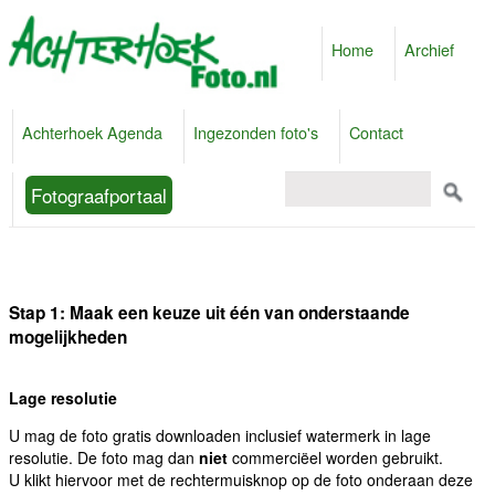
Home
Archief
Achterhoek Agenda
Ingezonden foto's
Contact
Fotograafportaal
Stap 1: Maak een keuze uit één van onderstaande
mogelijkheden
Lage resolutie
U mag de foto gratis downloaden inclusief watermerk in lage
resolutie. De foto mag dan
niet
commerciëel worden gebruikt.
U klikt hiervoor met de rechtermuisknop op de foto onderaan deze