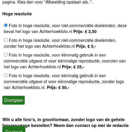
pagina. Kies dan voor "Afbeelding opslaan als..".
Hoge resolutie
Foto in hoge resolutie, voor niet-commerciële doeleinden, deze
bevat het logo van Achterhoekfoto.nl
Prijs: € 2,50
Foto in hoge resolutie, voor niet-commerciële doeleinden,
zonder het logo van Achterhoekfoto.nl
Prijs: € 5,-
Foto in hoge resolutie, voor éénmalig gebruik in een
commerciële uitgave of voor éénmalige reproductie, voorzien van
het logo van Achterhoekfoto.nl
Prijs: € 25,-
Foto in hoge resolutie, voor éénmalig gebruik in een
commerciële uitgave of voor éénmalige reproductie, zonder logo
van Achterhoekfoto.nl.
Prijs: € 50,-
Wilt u alle foto’s, in grootformaat, zonder logo van de gehele
fotoreportage bestellen? Neem dan contact op met de redactie
Contact