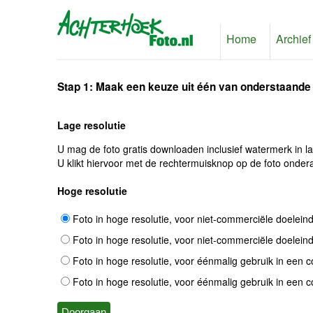
Home
Archief
Stap 1: Maak een keuze uit één van onderstaande
Lage resolutie
U mag de foto gratis downloaden inclusief watermerk in l
U klikt hiervoor met de rechtermuisknop op de foto ondera
Hoge resolutie
Foto in hoge resolutie, voor niet-commerciële doelein
Foto in hoge resolutie, voor niet-commerciële doelein
Foto in hoge resolutie, voor éénmalig gebruik in een 
Foto in hoge resolutie, voor éénmalig gebruik in een 