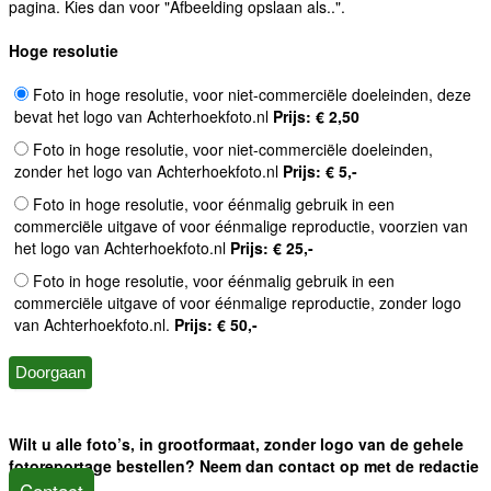
pagina. Kies dan voor "Afbeelding opslaan als..".
Hoge resolutie
Foto in hoge resolutie, voor niet-commerciële doeleinden, deze
bevat het logo van Achterhoekfoto.nl
Prijs: € 2,50
Foto in hoge resolutie, voor niet-commerciële doeleinden,
zonder het logo van Achterhoekfoto.nl
Prijs: € 5,-
Foto in hoge resolutie, voor éénmalig gebruik in een
commerciële uitgave of voor éénmalige reproductie, voorzien van
het logo van Achterhoekfoto.nl
Prijs: € 25,-
Foto in hoge resolutie, voor éénmalig gebruik in een
commerciële uitgave of voor éénmalige reproductie, zonder logo
van Achterhoekfoto.nl.
Prijs: € 50,-
Wilt u alle foto’s, in grootformaat, zonder logo van de gehele
fotoreportage bestellen? Neem dan contact op met de redactie
Contact