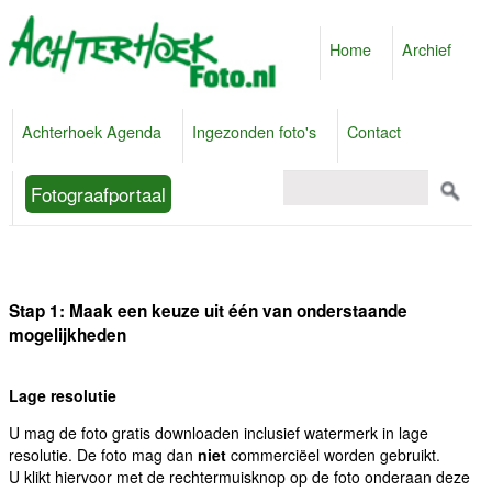
Home
Archief
Achterhoek Agenda
Ingezonden foto's
Contact
Fotograafportaal
Stap 1: Maak een keuze uit één van onderstaande
mogelijkheden
Lage resolutie
U mag de foto gratis downloaden inclusief watermerk in lage
resolutie. De foto mag dan
niet
commerciëel worden gebruikt.
U klikt hiervoor met de rechtermuisknop op de foto onderaan deze