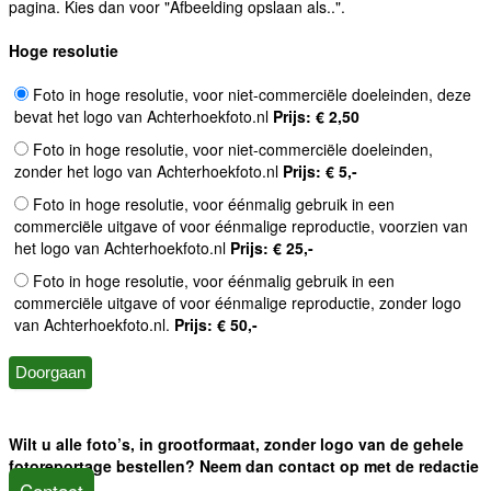
pagina. Kies dan voor "Afbeelding opslaan als..".
Hoge resolutie
Foto in hoge resolutie, voor niet-commerciële doeleinden, deze
bevat het logo van Achterhoekfoto.nl
Prijs: € 2,50
Foto in hoge resolutie, voor niet-commerciële doeleinden,
zonder het logo van Achterhoekfoto.nl
Prijs: € 5,-
Foto in hoge resolutie, voor éénmalig gebruik in een
commerciële uitgave of voor éénmalige reproductie, voorzien van
het logo van Achterhoekfoto.nl
Prijs: € 25,-
Foto in hoge resolutie, voor éénmalig gebruik in een
commerciële uitgave of voor éénmalige reproductie, zonder logo
van Achterhoekfoto.nl.
Prijs: € 50,-
Wilt u alle foto’s, in grootformaat, zonder logo van de gehele
fotoreportage bestellen? Neem dan contact op met de redactie
Contact