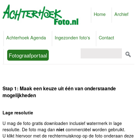
Home
Archief
Achterhoek Agenda
Ingezonden foto's
Contact
Fotograafportaal
Stap 1: Maak een keuze uit één van onderstaande
mogelijkheden
Lage resolutie
U mag de foto gratis downloaden inclusief watermerk in lage
resolutie. De foto mag dan
niet
commerciëel worden gebruikt.
U klikt hiervoor met de rechtermuisknop op de foto onderaan deze