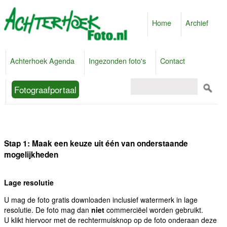
Home
Archief
Achterhoek Agenda
Ingezonden foto's
Contact
Fotograafportaal
Stap 1: Maak een keuze uit één van onderstaande
mogelijkheden
Lage resolutie
U mag de foto gratis downloaden inclusief watermerk in lage
resolutie. De foto mag dan
niet
commerciëel worden gebruikt.
U klikt hiervoor met de rechtermuisknop op de foto onderaan deze