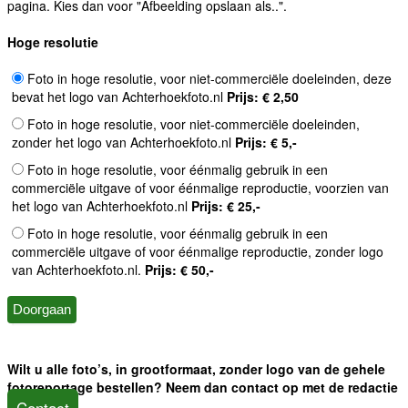
pagina. Kies dan voor "Afbeelding opslaan als..".
Hoge resolutie
Foto in hoge resolutie, voor niet-commerciële doeleinden, deze
bevat het logo van Achterhoekfoto.nl
Prijs: € 2,50
Foto in hoge resolutie, voor niet-commerciële doeleinden,
zonder het logo van Achterhoekfoto.nl
Prijs: € 5,-
Foto in hoge resolutie, voor éénmalig gebruik in een
commerciële uitgave of voor éénmalige reproductie, voorzien van
het logo van Achterhoekfoto.nl
Prijs: € 25,-
Foto in hoge resolutie, voor éénmalig gebruik in een
commerciële uitgave of voor éénmalige reproductie, zonder logo
van Achterhoekfoto.nl.
Prijs: € 50,-
Wilt u alle foto’s, in grootformaat, zonder logo van de gehele
fotoreportage bestellen? Neem dan contact op met de redactie
Contact