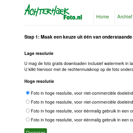
Home
Archief
Stap 1: Maak een keuze uit één van onderstaande
Lage resolutie
U mag de foto gratis downloaden inclusief watermerk in l
U klikt hiervoor met de rechtermuisknop op de foto ondera
Hoge resolutie
Foto in hoge resolutie, voor niet-commerciële doelein
Foto in hoge resolutie, voor niet-commerciële doelein
Foto in hoge resolutie, voor éénmalig gebruik in een 
Foto in hoge resolutie, voor éénmalig gebruik in een 