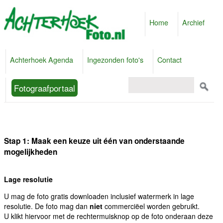
Home
Archief
Achterhoek Agenda
Ingezonden foto's
Contact
Fotograafportaal
Stap 1: Maak een keuze uit één van onderstaande
mogelijkheden
Lage resolutie
U mag de foto gratis downloaden inclusief watermerk in lage
resolutie. De foto mag dan
niet
commerciëel worden gebruikt.
U klikt hiervoor met de rechtermuisknop op de foto onderaan deze