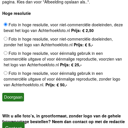
pagina. Kies dan voor "Afbeelding opslaan als..".
Hoge resolutie
Foto in hoge resolutie, voor niet-commerciële doeleinden, deze
bevat het logo van Achterhoekfoto.nl
Prijs: € 2,50
Foto in hoge resolutie, voor niet-commerciële doeleinden,
zonder het logo van Achterhoekfoto.nl
Prijs: € 5,-
Foto in hoge resolutie, voor éénmalig gebruik in een
commerciële uitgave of voor éénmalige reproductie, voorzien van
het logo van Achterhoekfoto.nl
Prijs: € 25,-
Foto in hoge resolutie, voor éénmalig gebruik in een
commerciële uitgave of voor éénmalige reproductie, zonder logo
van Achterhoekfoto.nl.
Prijs: € 50,-
Wilt u alle foto’s, in grootformaat, zonder logo van de gehele
fotoreportage bestellen? Neem dan contact op met de redactie
Contact