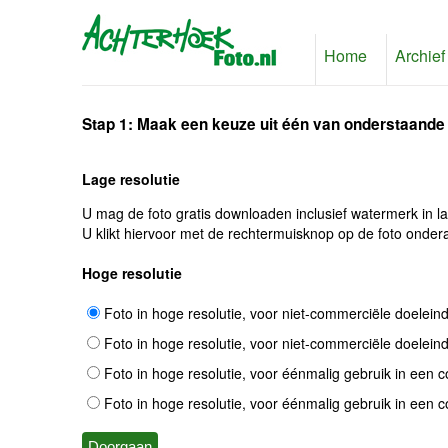
Home
Archief
Stap 1: Maak een keuze uit één van onderstaande
Lage resolutie
U mag de foto gratis downloaden inclusief watermerk in l
U klikt hiervoor met de rechtermuisknop op de foto ondera
Hoge resolutie
Foto in hoge resolutie, voor niet-commerciële doelein
Foto in hoge resolutie, voor niet-commerciële doelein
Foto in hoge resolutie, voor éénmalig gebruik in een 
Foto in hoge resolutie, voor éénmalig gebruik in een 