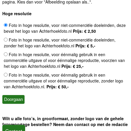
pagina. Kies dan voor "Afbeelding opslaan als..".
Hoge resolutie
Foto in hoge resolutie, voor niet-commerciële doeleinden, deze
bevat het logo van Achterhoekfoto.nl
Prijs: € 2,50
Foto in hoge resolutie, voor niet-commerciële doeleinden,
zonder het logo van Achterhoekfoto.nl
Prijs: € 5,-
Foto in hoge resolutie, voor éénmalig gebruik in een
commerciële uitgave of voor éénmalige reproductie, voorzien van
het logo van Achterhoekfoto.nl
Prijs: € 25,-
Foto in hoge resolutie, voor éénmalig gebruik in een
commerciële uitgave of voor éénmalige reproductie, zonder logo
van Achterhoekfoto.nl.
Prijs: € 50,-
Wilt u alle foto’s, in grootformaat, zonder logo van de gehele
fotoreportage bestellen? Neem dan contact op met de redactie
Contact