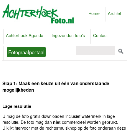
Home
Archief
Achterhoek Agenda
Ingezonden foto's
Contact
Fotograafportaal
Stap 1: Maak een keuze uit één van onderstaande
mogelijkheden
Lage resolutie
U mag de foto gratis downloaden inclusief watermerk in lage
resolutie. De foto mag dan
niet
commerciëel worden gebruikt.
U klikt hiervoor met de rechtermuisknop op de foto onderaan deze