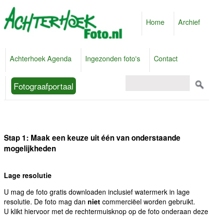
Home
Archief
Achterhoek Agenda
Ingezonden foto's
Contact
Fotograafportaal
Stap 1: Maak een keuze uit één van onderstaande
mogelijkheden
Lage resolutie
U mag de foto gratis downloaden inclusief watermerk in lage
resolutie. De foto mag dan
niet
commerciëel worden gebruikt.
U klikt hiervoor met de rechtermuisknop op de foto onderaan deze