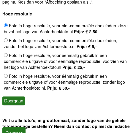
pagina. Kies dan voor "Afbeelding opslaan als..".
Hoge resolutie
Foto in hoge resolutie, voor niet-commerciële doeleinden, deze
bevat het logo van Achterhoekfoto.nl
Prijs: € 2,50
Foto in hoge resolutie, voor niet-commerciële doeleinden,
zonder het logo van Achterhoekfoto.nl
Prijs: € 5,-
Foto in hoge resolutie, voor éénmalig gebruik in een
commerciële uitgave of voor éénmalige reproductie, voorzien van
het logo van Achterhoekfoto.nl
Prijs: € 25,-
Foto in hoge resolutie, voor éénmalig gebruik in een
commerciële uitgave of voor éénmalige reproductie, zonder logo
van Achterhoekfoto.nl.
Prijs: € 50,-
Wilt u alle foto’s, in grootformaat, zonder logo van de gehele
fotoreportage bestellen? Neem dan contact op met de redactie
Contact