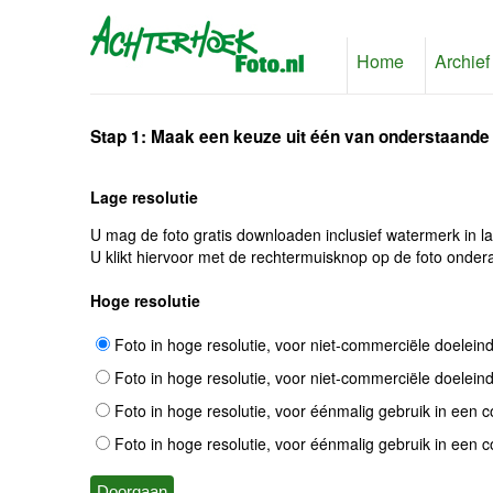
Home
Archief
Stap 1: Maak een keuze uit één van onderstaande
Lage resolutie
U mag de foto gratis downloaden inclusief watermerk in l
U klikt hiervoor met de rechtermuisknop op de foto ondera
Hoge resolutie
Foto in hoge resolutie, voor niet-commerciële doelein
Foto in hoge resolutie, voor niet-commerciële doelein
Foto in hoge resolutie, voor éénmalig gebruik in een 
Foto in hoge resolutie, voor éénmalig gebruik in een 