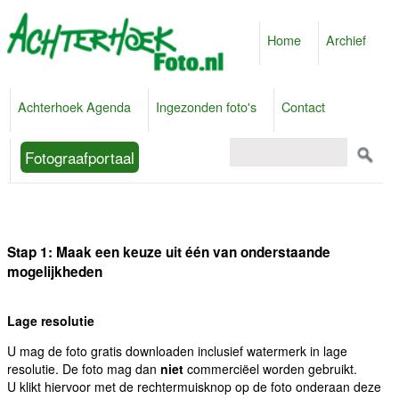
Home
Archief
Achterhoek Agenda
Ingezonden foto's
Contact
Fotograafportaal
Stap 1: Maak een keuze uit één van onderstaande
mogelijkheden
Lage resolutie
U mag de foto gratis downloaden inclusief watermerk in lage
resolutie. De foto mag dan
niet
commerciëel worden gebruikt.
U klikt hiervoor met de rechtermuisknop op de foto onderaan deze