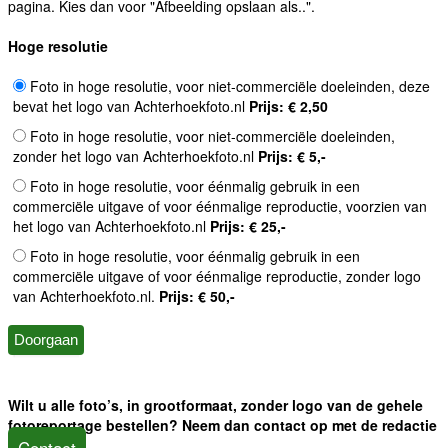
pagina. Kies dan voor "Afbeelding opslaan als..".
Hoge resolutie
Foto in hoge resolutie, voor niet-commerciële doeleinden, deze
bevat het logo van Achterhoekfoto.nl
Prijs: € 2,50
Foto in hoge resolutie, voor niet-commerciële doeleinden,
zonder het logo van Achterhoekfoto.nl
Prijs: € 5,-
Foto in hoge resolutie, voor éénmalig gebruik in een
commerciële uitgave of voor éénmalige reproductie, voorzien van
het logo van Achterhoekfoto.nl
Prijs: € 25,-
Foto in hoge resolutie, voor éénmalig gebruik in een
commerciële uitgave of voor éénmalige reproductie, zonder logo
van Achterhoekfoto.nl.
Prijs: € 50,-
Wilt u alle foto’s, in grootformaat, zonder logo van de gehele
fotoreportage bestellen? Neem dan contact op met de redactie
Contact