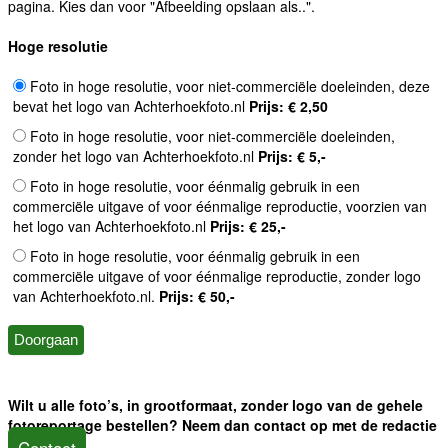
pagina. Kies dan voor "Afbeelding opslaan als..".
Hoge resolutie
Foto in hoge resolutie, voor niet-commerciële doeleinden, deze
bevat het logo van Achterhoekfoto.nl
Prijs: € 2,50
Foto in hoge resolutie, voor niet-commerciële doeleinden,
zonder het logo van Achterhoekfoto.nl
Prijs: € 5,-
Foto in hoge resolutie, voor éénmalig gebruik in een
commerciële uitgave of voor éénmalige reproductie, voorzien van
het logo van Achterhoekfoto.nl
Prijs: € 25,-
Foto in hoge resolutie, voor éénmalig gebruik in een
commerciële uitgave of voor éénmalige reproductie, zonder logo
van Achterhoekfoto.nl.
Prijs: € 50,-
Wilt u alle foto’s, in grootformaat, zonder logo van de gehele
fotoreportage bestellen? Neem dan contact op met de redactie
Contact