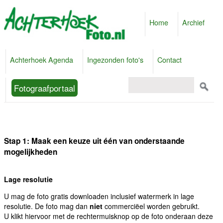
Home
Archief
Achterhoek Agenda
Ingezonden foto's
Contact
Fotograafportaal
Stap 1: Maak een keuze uit één van onderstaande
mogelijkheden
Lage resolutie
U mag de foto gratis downloaden inclusief watermerk in lage
resolutie. De foto mag dan
niet
commerciëel worden gebruikt.
U klikt hiervoor met de rechtermuisknop op de foto onderaan deze