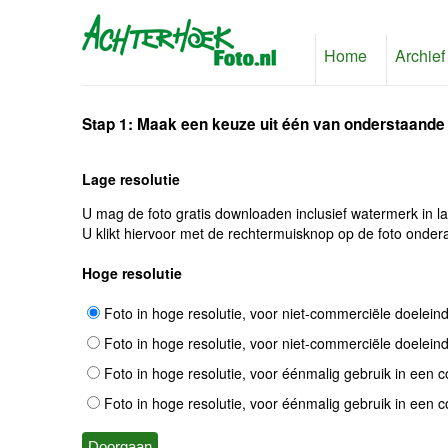
Home
Archief
Stap 1: Maak een keuze uit één van onderstaande
Lage resolutie
U mag de foto gratis downloaden inclusief watermerk in l
U klikt hiervoor met de rechtermuisknop op de foto ondera
Hoge resolutie
Foto in hoge resolutie, voor niet-commerciële doelein
Foto in hoge resolutie, voor niet-commerciële doelein
Foto in hoge resolutie, voor éénmalig gebruik in een 
Foto in hoge resolutie, voor éénmalig gebruik in een 