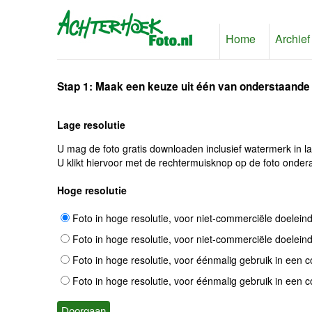
Home
Archief
Stap 1: Maak een keuze uit één van onderstaande
Lage resolutie
U mag de foto gratis downloaden inclusief watermerk in l
U klikt hiervoor met de rechtermuisknop op de foto ondera
Hoge resolutie
Foto in hoge resolutie, voor niet-commerciële doelein
Foto in hoge resolutie, voor niet-commerciële doelein
Foto in hoge resolutie, voor éénmalig gebruik in een 
Foto in hoge resolutie, voor éénmalig gebruik in een 