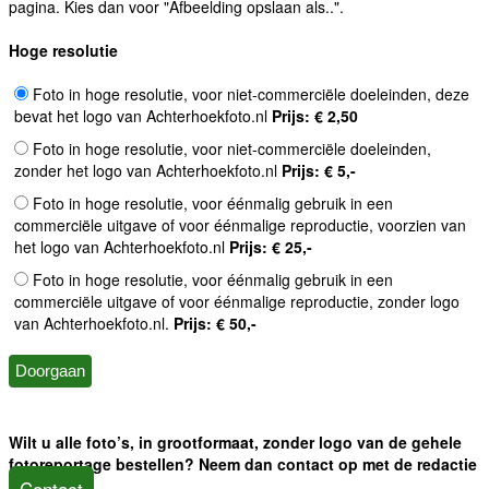
pagina. Kies dan voor "Afbeelding opslaan als..".
Hoge resolutie
Foto in hoge resolutie, voor niet-commerciële doeleinden, deze
bevat het logo van Achterhoekfoto.nl
Prijs: € 2,50
Foto in hoge resolutie, voor niet-commerciële doeleinden,
zonder het logo van Achterhoekfoto.nl
Prijs: € 5,-
Foto in hoge resolutie, voor éénmalig gebruik in een
commerciële uitgave of voor éénmalige reproductie, voorzien van
het logo van Achterhoekfoto.nl
Prijs: € 25,-
Foto in hoge resolutie, voor éénmalig gebruik in een
commerciële uitgave of voor éénmalige reproductie, zonder logo
van Achterhoekfoto.nl.
Prijs: € 50,-
Wilt u alle foto’s, in grootformaat, zonder logo van de gehele
fotoreportage bestellen? Neem dan contact op met de redactie
Contact