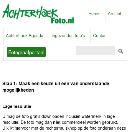
Home
Archief
Achterhoek Agenda
Ingezonden foto's
Contact
Fotograafportaal
Stap 1: Maak een keuze uit één van onderstaande
mogelijkheden
Lage resolutie
U mag de foto gratis downloaden inclusief watermerk in lage
resolutie. De foto mag dan
niet
commerciëel worden gebruikt.
U klikt hiervoor met de rechtermuisknop op de foto onderaan deze