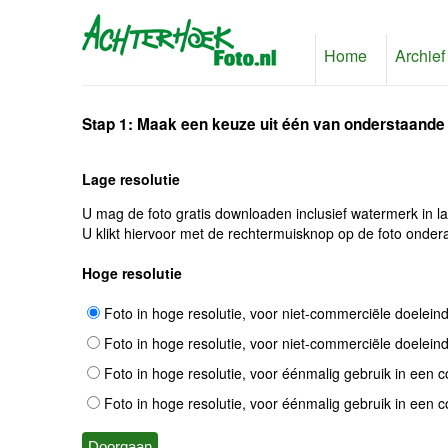
Home
Archief
Stap 1: Maak een keuze uit één van onderstaande
Lage resolutie
U mag de foto gratis downloaden inclusief watermerk in l
U klikt hiervoor met de rechtermuisknop op de foto ondera
Hoge resolutie
Foto in hoge resolutie, voor niet-commerciële doelein
Foto in hoge resolutie, voor niet-commerciële doelein
Foto in hoge resolutie, voor éénmalig gebruik in een 
Foto in hoge resolutie, voor éénmalig gebruik in een 