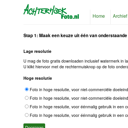
Home
Archief
Stap 1: Maak een keuze uit één van onderstaande
Lage resolutie
U mag de foto gratis downloaden inclusief watermerk in l
U klikt hiervoor met de rechtermuisknop op de foto ondera
Hoge resolutie
Foto in hoge resolutie, voor niet-commerciële doelein
Foto in hoge resolutie, voor niet-commerciële doelein
Foto in hoge resolutie, voor éénmalig gebruik in een 
Foto in hoge resolutie, voor éénmalig gebruik in een 